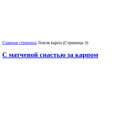
Главная страница
Ловля карпа
(Страница 3)
С матчевой снастью за карпом