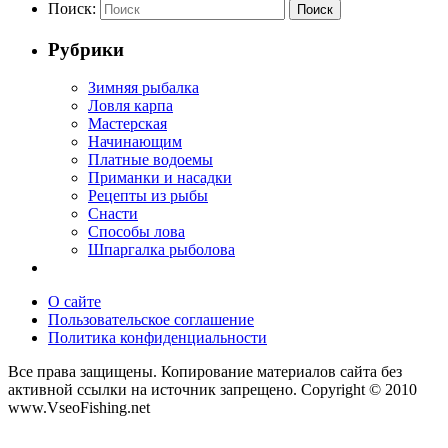
Поиск:
Поиск
Рубрики
Зимняя рыбалка
Ловля карпа
Мастерская
Начинающим
Платные водоемы
Приманки и насадки
Рецепты из рыбы
Снасти
Способы лова
Шпаргалка рыболова
О сайте
Пользовательское соглашение
Политика конфиденциальности
Все права защищены. Копирование материалов сайта без
активной ссылки на источник запрещено. Copyright © 2010
www.VseoFishing.net