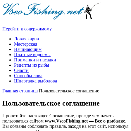
Перейти к содержимому
Ловля карпа
Мастерская
Начинающим
Платные водоемы
Приманки и насадки
Рецепты из рыбы
Снасти
Способы лова
Шпаргалка рыболова
Главная страница
Пользовательское соглашение
Пользовательское соглашение
Прочитайте настоящее Соглашение, прежде чем начать
пользоваться сайтом
www.VseoFishing.net — Все о рыбалке
.
Вы обязаны соблюдать правила, заходя на этот сайт, используя