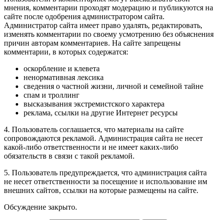
мнения, комментарии проходят модерацию и публикуются на
сайте после одобрения администратором сайта.
Администратор сайта имеет право удалять, редактировать,
изменять комментарии по своему усмотрению без объяснения
причин авторам комментариев. На сайте запрещены
комментарии, в которых содержатся:
оскорбление и клевета
ненормативная лексика
сведения о частной жизни, личной и семейной тайне
спам и троллинг
высказывания экстремистского характера
реклама, ссылки на другие Интернет ресурсы
4. Пользователь соглашается, что материалы на сайте
сопровождаются рекламой. Администрация сайта не несет
какой-либо ответственности и не имеет каких-либо
обязательств в связи с такой рекламой.
5. Пользователь предупреждается, что администрация сайта
не несет ответственности за посещение и использование им
внешних сайтов, ссылки на которые размещены на сайте.
Обсуждение закрыто.