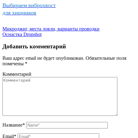
Выбираем виброхвост
для хищников
Микроджиг, места ловли, варианты проводки
Оснастка Dropshot
Добавить комментарий
Ваш адрес email не будет опубликован.
Обязательные поля
помечены
*
Комментарий
Название
*
Email
*