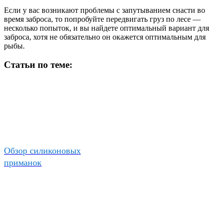
Если у вас возникают проблемы с запутыванием снасти во
время заброса, то попробуйте передвигать груз по лесе —
несколько попыток, и вы найдете оптимальный вариант для
заброса, хотя не обязательно он окажется оптимальным для
рыбы.
Статьи по теме:
Обзор силиконовых
приманок