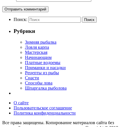
Поиск:
Поиск
Рубрики
Зимняя рыбалка
Ловля карпа
Мастерская
Начинающим
Платные водоемы
Приманки и насадки
Рецепты из рыбы
Снасти
Способы лова
Шпаргалка рыболова
О сайте
Пользовательское соглашение
Политика конфиденциальности
Все права защищены. Копирование материалов сайта без