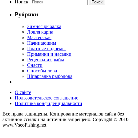
Поиск:
Поиск
Рубрики
Зимняя рыбалка
Ловля карпа
Мастерская
Начинающим
Платные водоемы
Приманки и насадки
Рецепты из рыбы
Снасти
Способы лова
Шпаргалка рыболова
О сайте
Пользовательское соглашение
Политика конфиденциальности
Все права защищены. Копирование материалов сайта без
активной ссылки на источник запрещено. Copyright © 2010
www.VseoFishing.net