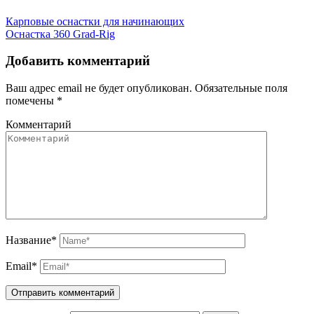
Карповые оснастки для начинающих
Оснастка 360 Grad-Rig
Добавить комментарий
Ваш адрес email не будет опубликован.
Обязательные поля
помечены
*
Комментарий
Название
*
Email
*