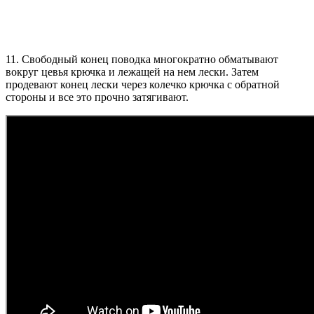
11. Свободный конец поводка многократно обматывают
вокруг цевья крючка и лежащей на нем лески. Затем
продевают конец лески через колечко крючка с обратной
стороны и все это прочно затягивают.