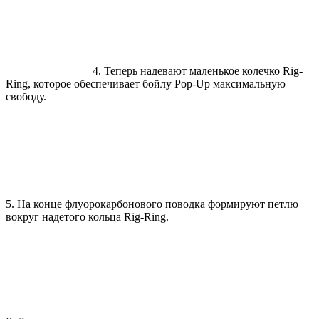
4. Теперь надевают маленькое колечко Rig-
Ring, которое обеспечивает бойлу Pop-Up максимальную
свободу.
5. На конце флуорокарбонового поводка формируют петлю
вокруг надетого кольца Rig-Ring.