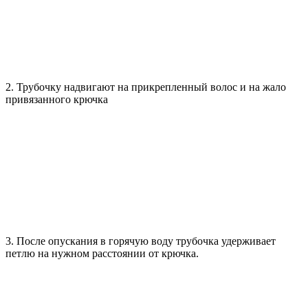
2. Трубочку надвигают на прикрепленный волос и на жало
привязанного крючка
3. После опускания в горячую воду трубочка удерживает
петлю на нужном расстоянии от крючка.