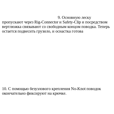
9. Основную леску
пропускают через Rig-Connector и Safety-Clip и посредством
вертлюжка связывают со свободным концом поводка. Теперь
остается подвесить грузило, и оснастка готова
10. С помощью безузлового крепления No-Knot поводок
окончательно фиксируют на крючке.