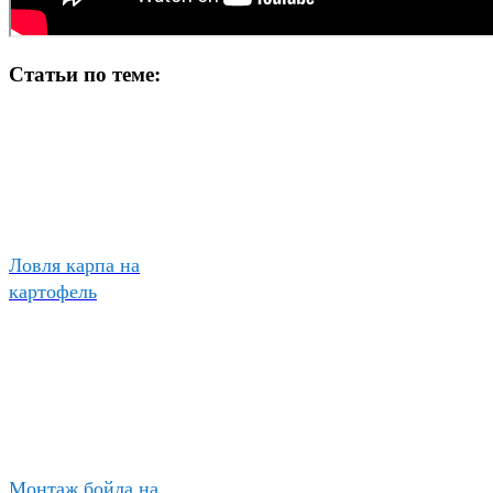
Статьи по теме:
Ловля карпа на
картофель
Монтаж бойла на