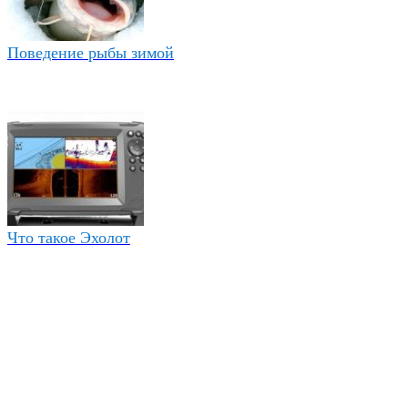
Поведение рыбы зимой
Что такое Эхолот