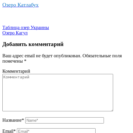
Озеро Катлабух
Таблица озер Украины
Озеро Кагул
Добавить комментарий
Ваш адрес email не будет опубликован.
Обязательные поля
помечены
*
Комментарий
Название
*
Email
*