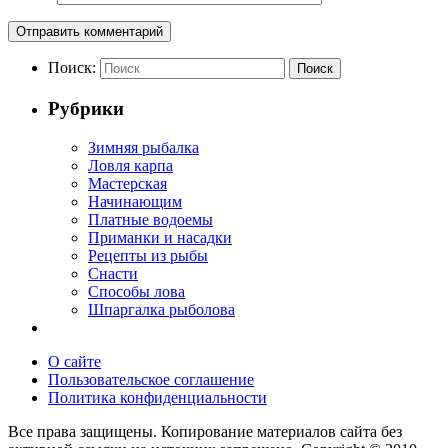
Поиск:
Поиск
Рубрики
Зимняя рыбалка
Ловля карпа
Мастерская
Начинающим
Платные водоемы
Приманки и насадки
Рецепты из рыбы
Снасти
Способы лова
Шпаргалка рыболова
О сайте
Пользовательское соглашение
Политика конфиденциальности
Все права защищены. Копирование материалов сайта без