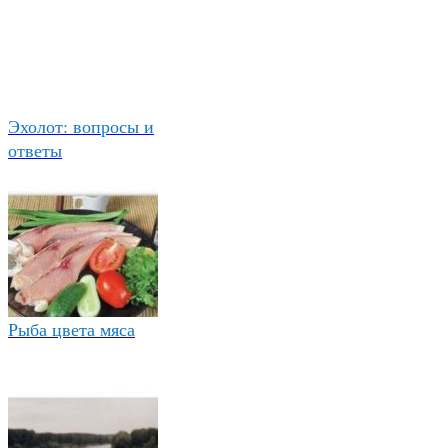
Эхолот: вопросы и
ответы
Рыба цвета мяса