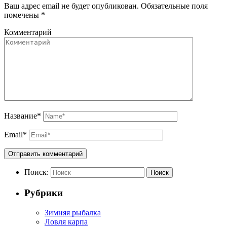
Ваш адрес email не будет опубликован.
Обязательные поля
помечены
*
Комментарий
Название
*
Email
*
Поиск:
Поиск
Рубрики
Зимняя рыбалка
Ловля карпа