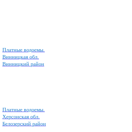
Платные водоемы.
Винницкая обл.
Винницкий район
Платные водоемы.
Херсонская обл.
Белозерский район