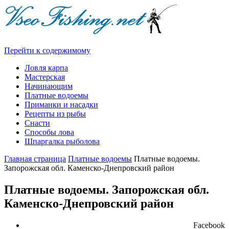
Перейти к содержимому
Ловля карпа
Мастерская
Начинающим
Платные водоемы
Приманки и насадки
Рецепты из рыбы
Снасти
Способы лова
Шпаргалка рыболова
Главная страница
Платные водоемы
Платные водоемы.
Запорожская обл. Каменско-Днепровский район
Платные водоемы. Запорожская обл.
Каменско-Днепровский район
Facebook