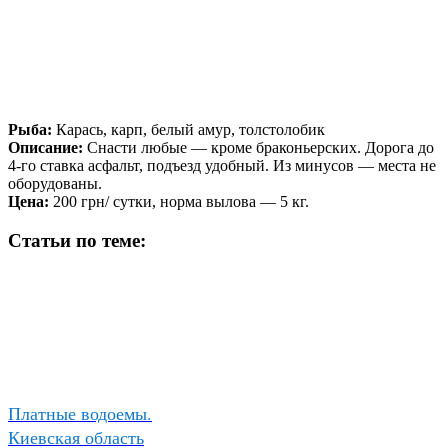
Рыба:
Карась, карп, белый амур, толстолобик
Описание:
Снасти любые — кроме браконьерских. Дорога до
4-го ставка асфальт, подъезд удобный. Из минусов — места не
оборудованы.
Цена:
200 грн/ сутки, норма вылова — 5 кг.
Статьи по теме:
Платные водоемы.
Киевская область