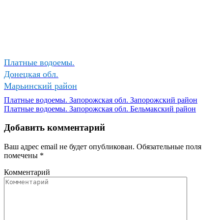
Платные водоемы.
Донецкая обл.
Марьинский район
Платные водоемы. Запорожская обл. Запорожский район
Платные водоемы. Запорожская обл. Бельмакский район
Добавить комментарий
Ваш адрес email не будет опубликован.
Обязательные поля
помечены
*
Комментарий