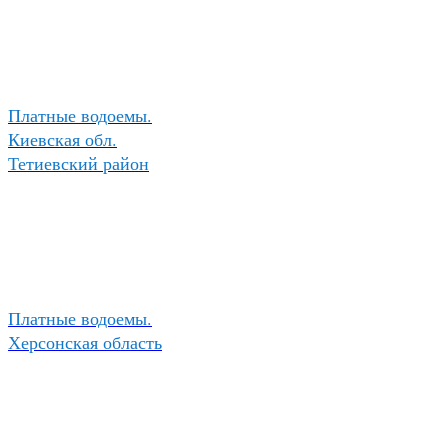
Платные водоемы.
Киевская обл.
Тетиевский район
Платные водоемы.
Херсонская область