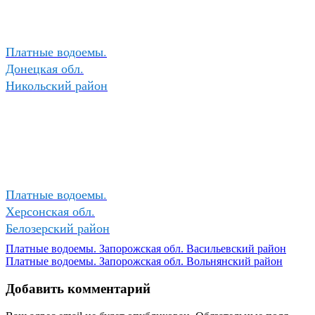
Платные водоемы.
Донецкая обл.
Никольский район
Платные водоемы.
Херсонская обл.
Белозерский район
Платные водоемы. Запорожская обл. Васильевский район
Платные водоемы. Запорожская обл. Вольнянский район
Добавить комментарий