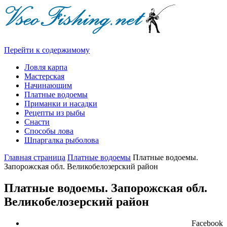
Перейти к содержимому
Ловля карпа
Мастерская
Начинающим
Платные водоемы
Приманки и насадки
Рецепты из рыбы
Снасти
Способы лова
Шпаргалка рыболова
Главная страница
Платные водоемы
Платные водоемы.
Запорожская обл. Великобелозерский район
Платные водоемы. Запорожская обл.
Великобелозерский район
Facebook