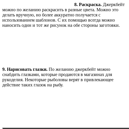
8. Раскраска.
Джеркбейт
можно по желанию раскрасить в разные цвета. Можно это
делать вручную, но более аккуратно получается с
использованием шаблонов. С их помощью всегда можно
наносить один и тот же рисунок на обе стороны заготовки.
9. Нарисовать глазки.
По желанию джеркбейт можно
снабдить глазками, которые продаются в магазинах для
рукоделия. Некоторые рыболовы верят в привлекающее
действие таких глазок на рыбу.