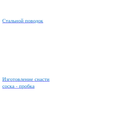
Стальной поводок
Изготовление снасти
соска - пробка