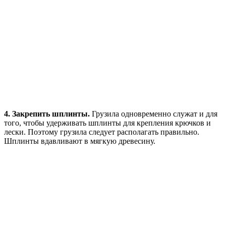
4. Закрепить шплинты.
Грузила одновременно служат и для
того, чтобы удерживать шплинты для крепления крючков и
лески. Поэтому грузила следует располагать правильно.
Шплинты вдавливают в мягкую древесину.