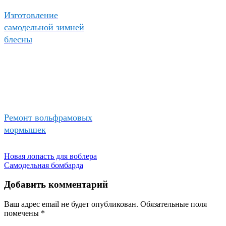
Изготовление
самодельной зимней
блесны
Ремонт вольфрамовых
мормышек
Новая лопасть для воблера
Самодельная бомбарда
Добавить комментарий
Ваш адрес email не будет опубликован.
Обязательные поля
помечены
*