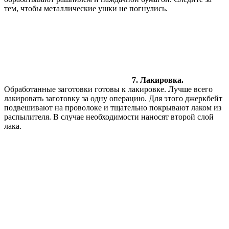
тем, чтобы металлические ушки не погнулись.
7. Лакировка.
Обработанные заготовки готовы к лакировке. Лучше всего
лакировать заготовку за одну операцию. Для этого джеркбейт
подвешивают на проволоке и тщательно покрывают лаком из
распылителя. В случае необходимости наносят второй слой
лака.