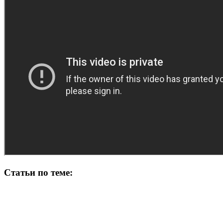
Статьи по теме: