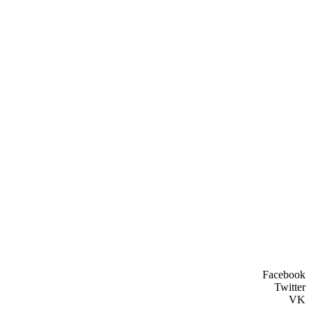
Facebook
Twitter
VK