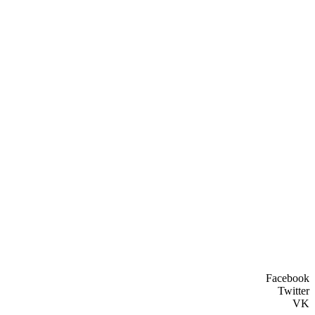
Facebook
Twitter
VK