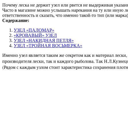
Почему леска не держит узел или рвется не выдерживая указан
Часто в магазине можно услышать нарекания на ту или иную лес
ответственность и сказать, что именно такой-то тип (или марка
Содержание:
УЗЕЛ «ПАЛОМАР»
«КРОВАВЫЙ» УЗЕЛ
УЗЕЛ «НАКИДНАЯ ПЕТЛЯ»
УЗЕЛ «ТРОЙНАЯ ВОСЬМЕРКА»
Именно узел является таким же секретом как и материал лески
производителя лески, так и каждого рыболова. Так Н.Л.Кузне
(Рядом с каждым узлом стоит характеристика сохранения плотно