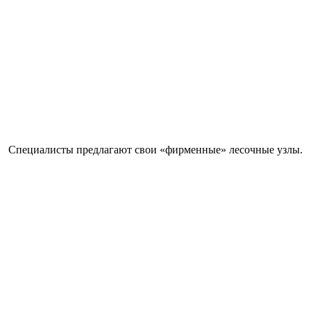
Специалисты предлагают свои «фирменные» лесочные узлы.