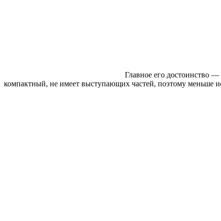
Главное его достоинство — 
компактный, не имеет выступающих частей, поэтому меньше ист