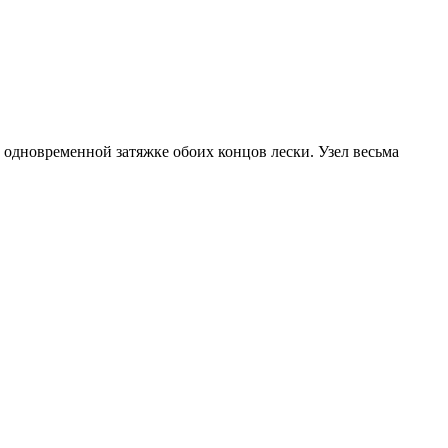
 одновременной затяжке обоих концов лески. Узел весьма