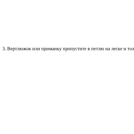
3. Вертлюжок или приманку пропустите в петлю на леске и то