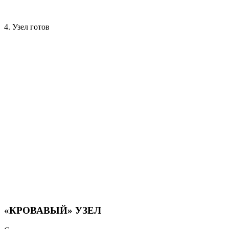
4. Узел готов
«КРОВАВЫЙ» УЗЕЛ