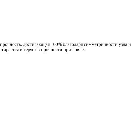
прочность, достигающая 100% благодаря симметричности узла и
ирается и теряет в прочности при ловле.