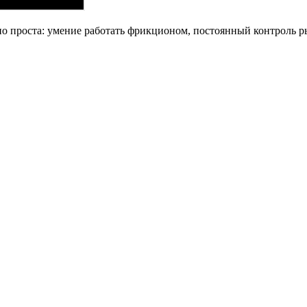
 проста: умение работать фрикционом, постоянный контроль р