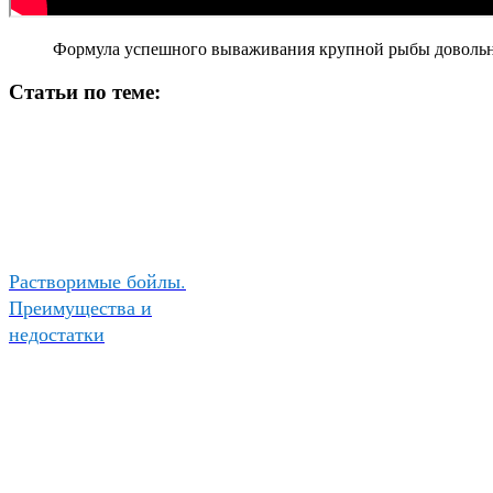
Формула успешного вываживания крупной рыбы довольно
Статьи по теме:
Растворимые бойлы.
Преимущества и
недостатки