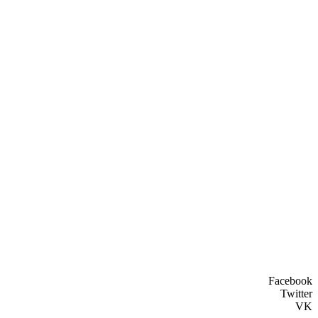
Facebook
Twitter
VK