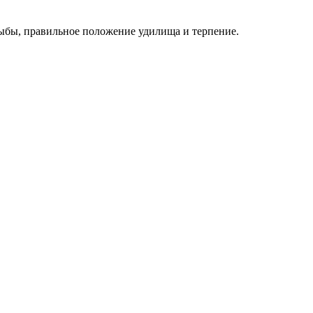
ыбы, правильное положение удилища и терпение.