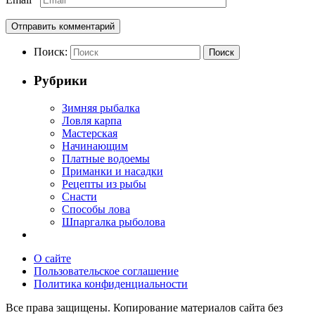
Поиск:
Поиск
Рубрики
Зимняя рыбалка
Ловля карпа
Мастерская
Начинающим
Платные водоемы
Приманки и насадки
Рецепты из рыбы
Снасти
Способы лова
Шпаргалка рыболова
О сайте
Пользовательское соглашение
Политика конфиденциальности
Все права защищены. Копирование материалов сайта без