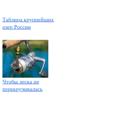
Таблица крупнейших
озер России
Чтобы леска не
перекручивалась