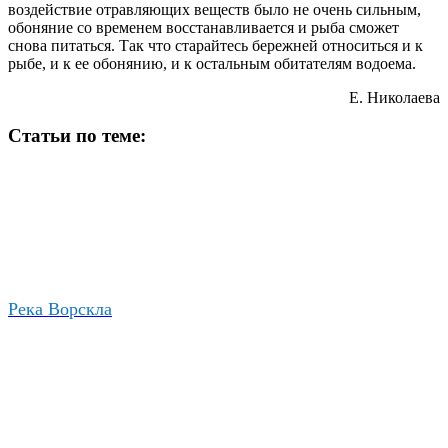
воздействие отравляющих веществ было не очень сильным,
обоняние со временем восстанавливается и рыба сможет
снова питаться. Так что старайтесь бережней относиться и к
рыбе, и к ее обонянию, и к остальным обитателям водоема.
Е. Николаева
Статьи по теме:
Река Ворскла