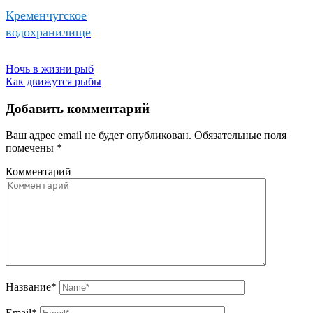
Кременчугское
водохранилище
Ночь в жизни рыб
Как движутся рыбы
Добавить комментарий
Ваш адрес email не будет опубликован.
Обязательные поля
помечены
*
Комментарий
Название
*
Email
*