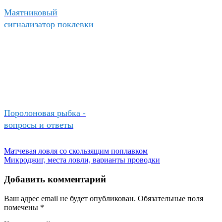
Маятниковый
сигнализатор поклевки
Поролоновая рыбка -
вопросы и ответы
Матчевая ловля со скользящим поплавком
Микроджиг, места ловли, варианты проводки
Добавить комментарий
Ваш адрес email не будет опубликован.
Обязательные поля
помечены
*