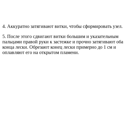
4. Аккуратно затягивают витки, чтобы сформировать узел.
5. После этого сдвигают витки большим и указательным
пальцами правой руки к застежке и прочно затягивают оба
конца лески. Обрезают конец лески примерно до 1 см и
оплавляют его на открытом пламени.