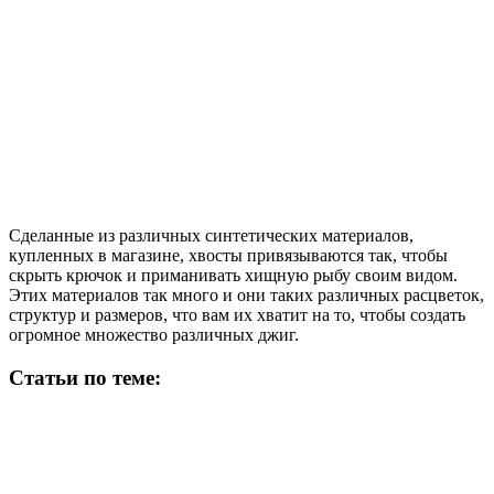
Сделанные из различных синтетических материалов,
купленных в магазине, хвосты привязываются так, чтобы
скрыть крючок и приманивать хищную рыбу своим видом.
Этих материалов так много и они таких различных расцветок,
структур и размеров, что вам их хватит на то, чтобы создать
огромное множество различных джиг.
Статьи по теме: