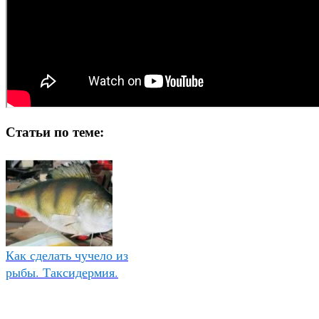
Статьи по теме:
Как сделать чучело из
рыбы. Таксидермия.