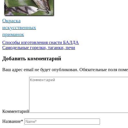
Окраска
искусственных
приманок
Способы изготовления снасти БАЛДА
Самодельные горелки, таганки, печи
Добавить комментарий
Ваш адрес email не будет опубликован.
Обязательные поля пом
Комментарий
Название
*