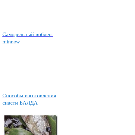
Самодельный воблер-
minnow
Способы изготовления
снасти БАЛДА