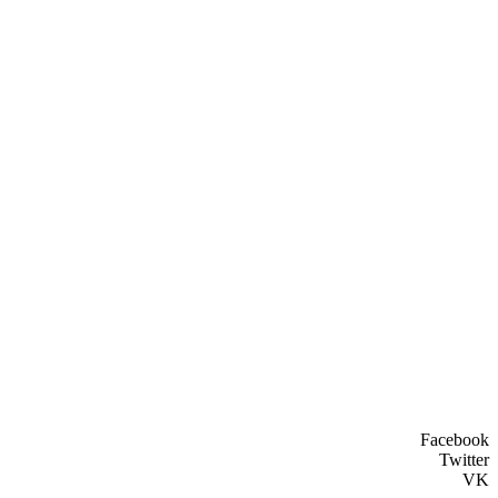
Facebook
Twitter
VK