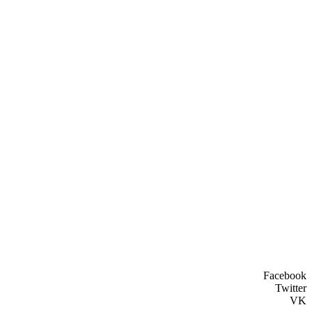
Facebook
Twitter
VK