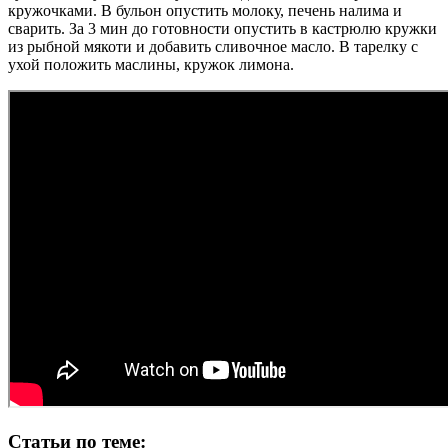
кружочками. В бульон опустить молоку, печень налима и
сварить. За 3 мин до готовности опустить в кастрюлю кружки
из рыбной мякоти и добавить сливочное масло. В тарелку с
ухой положить маслины, кружок лимона.
Статьи по теме: