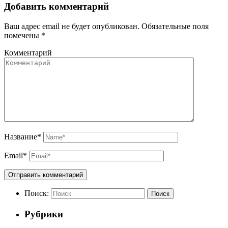
Добавить комментарий
Ваш адрес email не будет опубликован.
Обязательные поля
помечены
*
Комментарий
Название
*
Email
*
Поиск:
Поиск
Рубрики