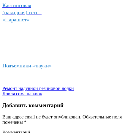
Кастинговая
(накидная) сеть -
«Парашют»
Подъемники-«пауки»
Ремонт надувной резиновой лодки
Ловля сома на квок
Добавить комментарий
Ваш адрес email не будет опубликован.
Обязательные поля
помечены
*
Комментарий