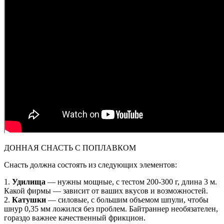
ДОННАЯ СНАСТЬ С ПОПЛАВКОМ
Снасть должна состоять из следующих элементов:
1.
Удилища
— нужны мощные, с тестом 200-300 г, длина 3 м.
Какой фирмы — зависит от ваших вкусов и возможностей.
2.
Катушки
— силовые, с большим объемом шпули, чтобы
шнур 0,35 мм ложился без проблем. Байтраннер необязателен,
гораздо важнее качественный фрикцион.