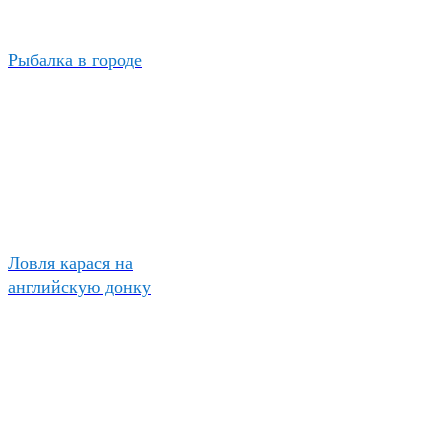
Рыбалка в городе
Ловля карася на
английскую донку