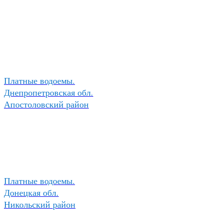
Платные водоемы.
Днепропетровская обл.
Апостоловский район
Платные водоемы.
Донецкая обл.
Никольский район