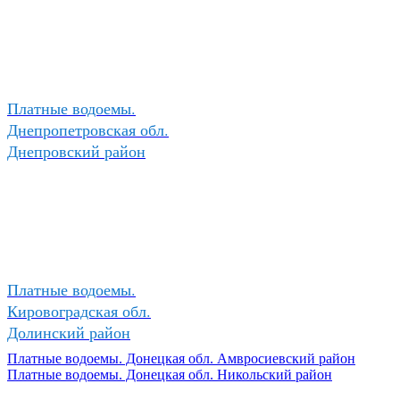
Платные водоемы.
Днепропетровская обл.
Днепровский район
Платные водоемы.
Кировоградская обл.
Долинский район
Платные водоемы. Донецкая обл. Амвросиевский район
Платные водоемы. Донецкая обл. Никольский район