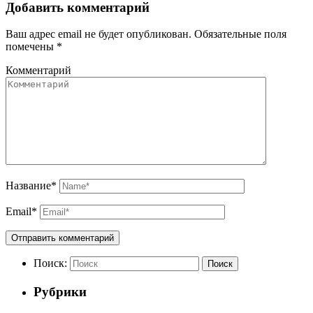
Добавить комментарий
Ваш адрес email не будет опубликован.
Обязательные поля
помечены
*
Комментарий
Название
*
Email
*
Поиск:
Поиск
Рубрики