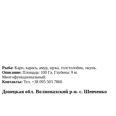
Рыба:
Карп, карась, амур, щука, толстолобик, окунь.
Описание:
Площадь: 100 Га. Глубина: 9 м.
Многофункциональный.
Контакты:
Тел. +38 095 503 7860
Донецкая обл. Волновахский р-н. с. Шевченко