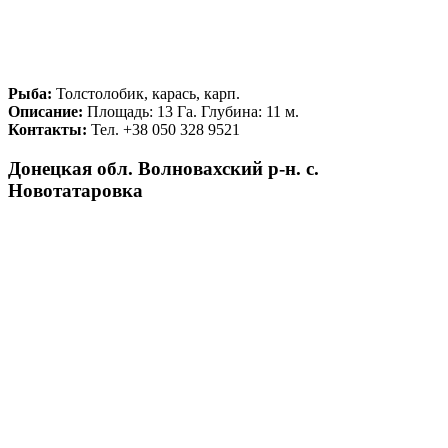
Рыба:
Толстолобик, карась, карп.
Описание:
Площадь: 13 Га. Глубина: 11 м.
Контакты:
Тел. +38 050 328 9521
Донецкая обл. Волновахский р-н. с.
Новотатаровка