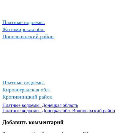
Платные водоемы.
Житомирская обл.
Попельнянский район
Платные водоемы.
Кировоградская обл.
Кропивницкий район
Платные водоемы. Донецкая область
Платные водоемы. Донецкая обл. Волновахский район
Добавить комментарий