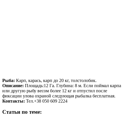
Рыба:
Карп, карась, карп до 20 кг, толстолобик.
Описание:
Площадь:12 Га. Глубина: 8 м. Если поймал карпа
или другую рыбу весом более 12 кг и отпустил после
фиксации улова охраной следующая рыбалка бесплатная.
Контакты:
Тел.+38 050 609 2224
Статьи по теме: