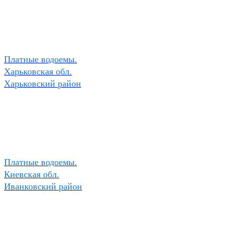
Платные водоемы.
Харьковская обл.
Харьковский район
Платные водоемы.
Киевская обл.
Иванковский район