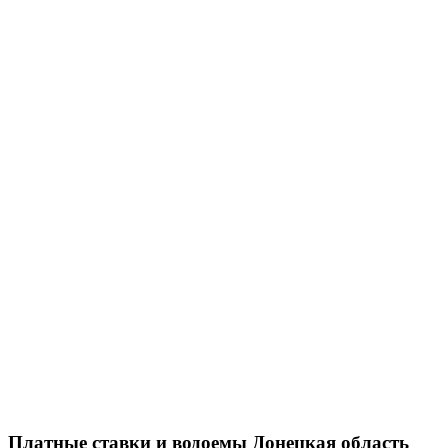
Платные ставки и водоемы Донецкая область