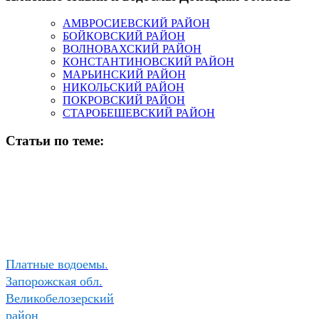
АМВРОСИЕВСКИЙ РАЙОН
БОЙКОВСКИЙ РАЙОН
ВОЛНОВАХСКИЙ РАЙОН
КОНСТАНТИНОВСКИЙ РАЙОН
МАРЬИНСКИЙ РАЙОН
НИКОЛЬСКИЙ РАЙОН
ПОКРОВСКИЙ РАЙОН
СТАРОБЕШЕВСКИЙ РАЙОН
Статьи по теме:
Платные водоемы.
Запорожская обл.
Великобелозерский
район