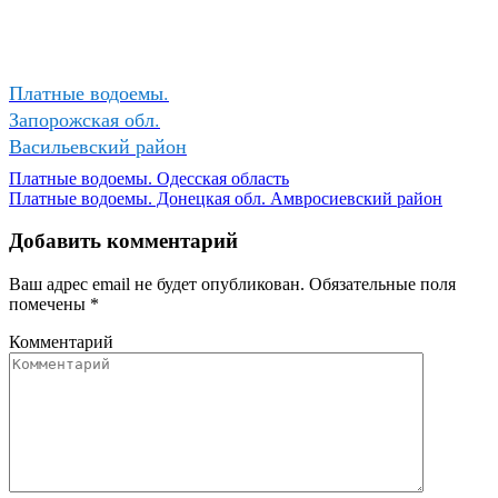
Платные водоемы.
Запорожская обл.
Васильевский район
Платные водоемы. Одесская область
Платные водоемы. Донецкая обл. Амвросиевский район
Добавить комментарий
Ваш адрес email не будет опубликован.
Обязательные поля
помечены
*
Комментарий