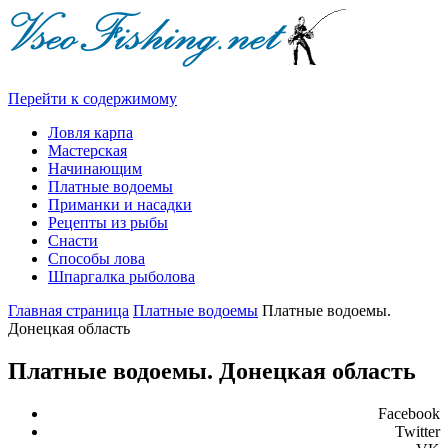
Перейти к содержимому
Ловля карпа
Мастерская
Начинающим
Платные водоемы
Приманки и насадки
Рецепты из рыбы
Снасти
Способы лова
Шпаргалка рыболова
Главная страница
Платные водоемы
Платные водоемы.
Донецкая область
Платные водоемы. Донецкая область
Facebook
Twitter