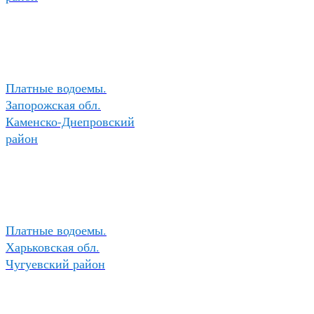
Платные водоемы.
Запорожская обл.
Каменско-Днепровский
район
Платные водоемы.
Харьковская обл.
Чугуевский район