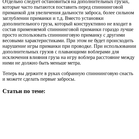
Отдельно следует остановиться на дополнительных грузах,
которые часто пытаются поставить перед спиннинговой
приманкой для увеличения дальности заброса, более сильном
заглублении приманки и т.д. Вместо установки
дополнительного груза, который конструктивно не входит в
состав применяемой спиннинговой приманки гораздо лучше
просто использовать спиннинговую приманку с другими
весовыми характеристиками. При этом не будет происходить
нарушение игры приманки при проводке. При использовании
дополнительных грузов с плавающими воблерами для
исключения влияния груза на игру воблера расстояние между
ними не должно быть меньше метра.
Теперь вы держите в руках собранную спиннинговую снасть
и можете сделать первые забросы.
Статьи по теме: