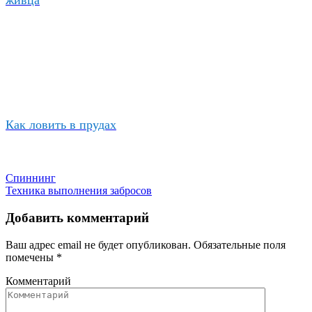
Как ловить в прудах
Спиннинг
Техника выполнения забросов
Добавить комментарий
Ваш адрес email не будет опубликован.
Обязательные поля
помечены
*
Комментарий