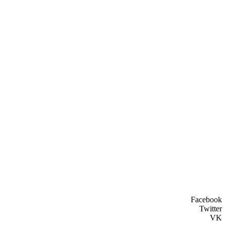
Facebook
Twitter
VK