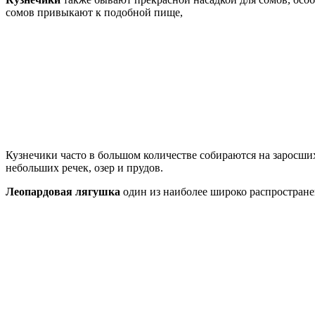
сомов привыкают к подобной пище,
Кузнечики часто в большом количестве собираются на заросши
небольших речек, озер и прудов.
Леопардовая лягушка
один из наиболее широко распростране