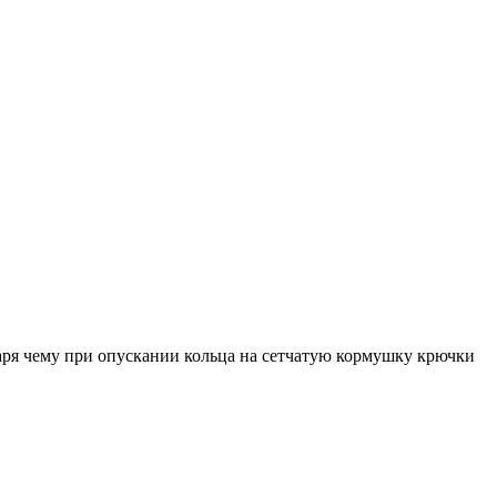
годаря чему при опускании кольца на сетчатую кормушку крючки