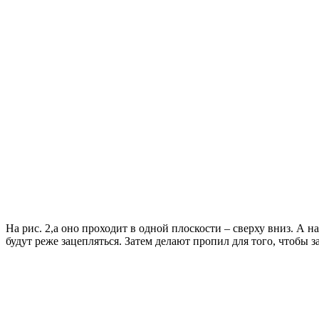
На рис. 2,а оно проходит в одной плоскости – сверху вниз. А 
будут реже зацепляться. Затем делают пропил для того, чтобы 