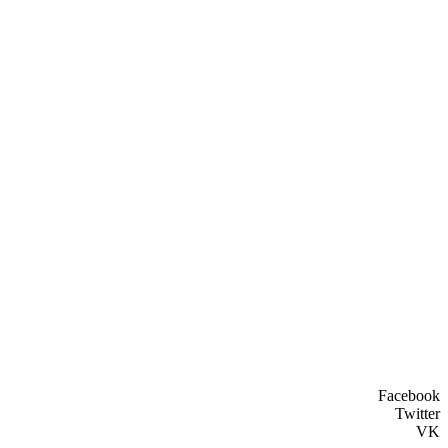
Facebook
Twitter
VK