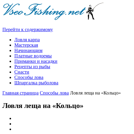
Перейти к содержимому
Ловля карпа
Мастерская
Начинающим
Платные водоемы
Приманки и насадки
Рецепты из рыбы
Снасти
Способы лова
Шпаргалка рыболова
Главная страница
Способы лова
Ловля леща на «Кольцо»
Ловля леща на «Кольцо»