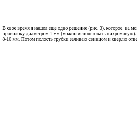
В свое время я нашел еще одно решение (рис. 3), которое, на 
проволоку диаметром 1 мм (можно использовать нихромовую). 
8-10 мм. Потом полость трубки заливаю свинцом и сверлю отве