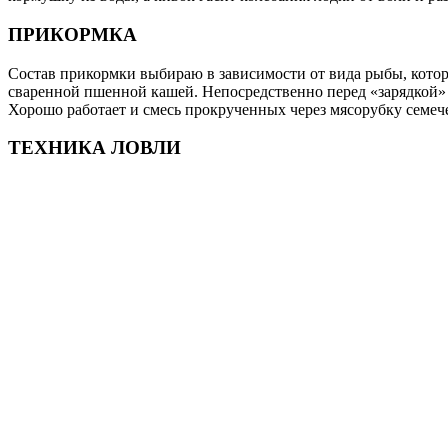
ПРИКОРМКА
Состав прикормки выбираю в зависимости от вида рыбы, кото
сваренной пшенной кашей. Непосредственно перед «зарядкой» 
Хорошо работает и смесь прокрученных через мясорубку семеч
ТЕХНИКА ЛОВЛИ