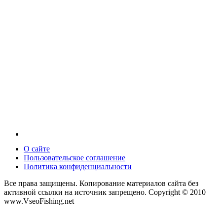
О сайте
Пользовательское соглашение
Политика конфиденциальности
Все права защищены. Копирование материалов сайта без
активной ссылки на источник запрещено. Copyright © 2010
www.VseoFishing.net