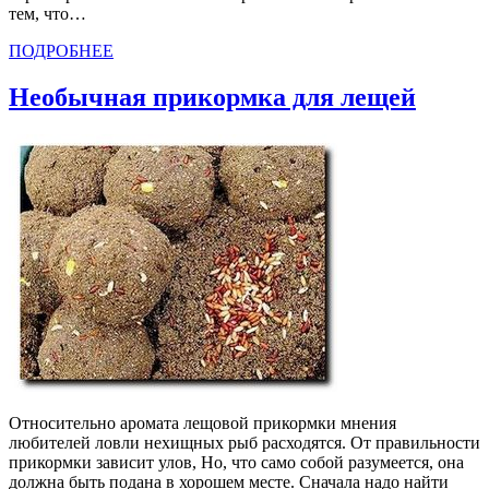
тем, что…
ПОДРОБНЕЕ
Необычная прикормка для лещей
Относительно аромата лещовой прикормки мнения
любителей ловли нехищных рыб расходятся. От правильности
прикормки зависит улов, Но, что само собой разумеется, она
должна быть подана в хорошем месте. Сначала надо найти