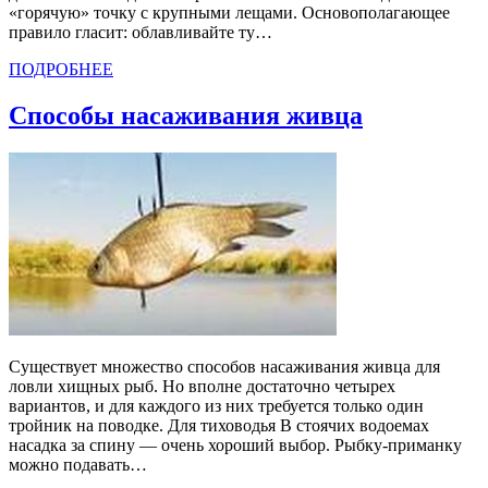
«горячую» точку с крупными лещами. Основополагающее
правило гласит: облавливайте ту…
ПОДРОБНЕЕ
Способы насаживания живца
Существует множество способов насаживания живца для
ловли хищных рыб. Но вполне достаточно четырех
вариантов, и для каждого из них требуется только один
тройник на поводке. Для тиховодья В стоячих водоемах
насадка за спину — очень хороший выбор. Рыбку-приманку
можно подавать…