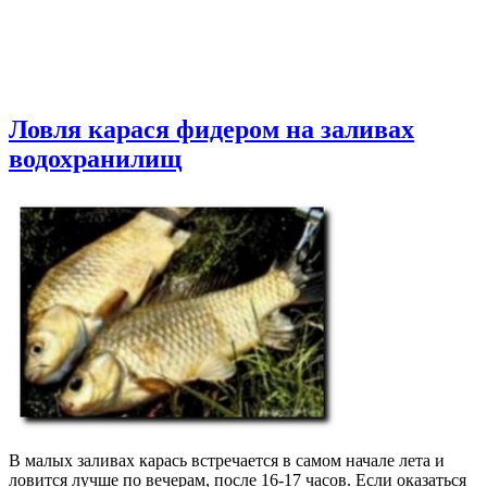
Ловля карася фидером на заливах
водохранилищ
В малых заливах карась встречается в самом начале лета и
ловится лучше по вечерам, после 16-17 часов. Если оказаться