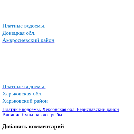
Платные водоемы.
Донецкая обл.
Амвросиевский район
Платные водоемы.
Харьковская обл.
Харьковский район
Платные водоемы. Херсонская обл. Бериславский район
Влияние Луны на клев рыбы
Добавить комментарий