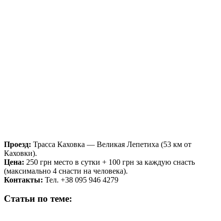
Проезд:
Трасса Каховка — Великая Лепетиха (53 км от
Каховки).
Цена:
250 грн место в сутки + 100 грн за каждую снасть
(максимально 4 снасти на человека).
Контакты:
Тел. +38 095 946 4279
Статьи по теме: