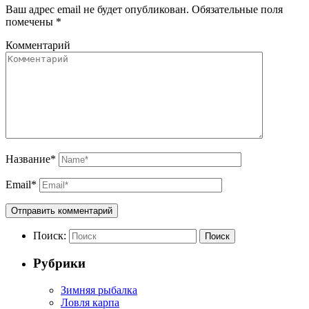
Ваш адрес email не будет опубликован.
Обязательные поля
помечены
*
Комментарий
Название
*
Email
*
Поиск:
Поиск
Рубрики
Зимняя рыбалка
Ловля карпа