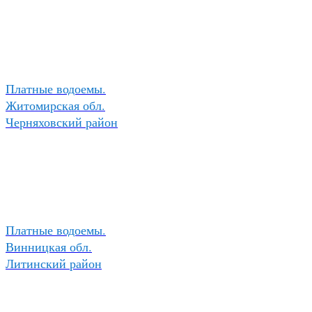
Платные водоемы.
Житомирская обл.
Черняховский район
Платные водоемы.
Винницкая обл.
Литинский район