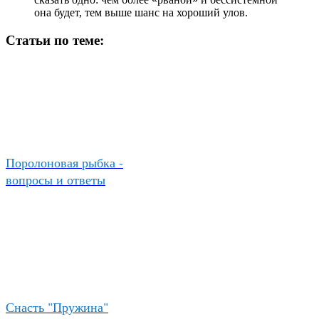
она будет, тем выше шанс на хороший улов.
Статьи по теме:
Поролоновая рыбка -
вопросы и ответы
Снасть "Пружина"