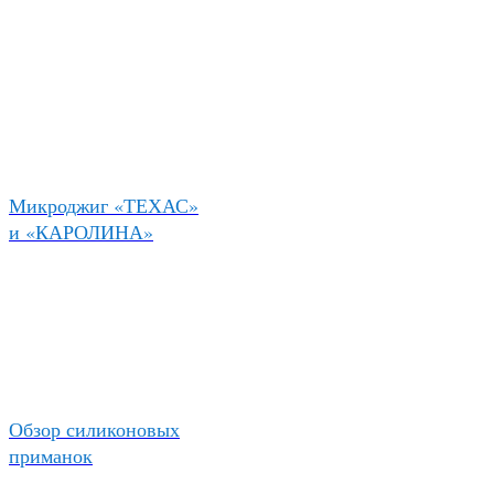
Микроджиг «ТЕХАС»
и «КАРОЛИНА»
Обзор силиконовых
приманок