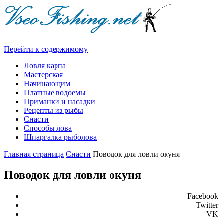
Перейти к содержимому
Ловля карпа
Мастерская
Начинающим
Платные водоемы
Приманки и насадки
Рецепты из рыбы
Снасти
Способы лова
Шпаргалка рыболова
Главная страница
Снасти
Поводок для ловли окуня
Поводок для ловли окуня
Facebook
Twitter
VK