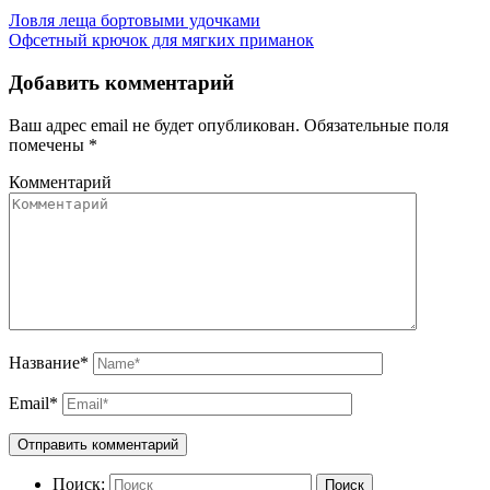
Ловля леща бортовыми удочками
Офсетный крючок для мягких приманок
Добавить комментарий
Ваш адрес email не будет опубликован.
Обязательные поля
помечены
*
Комментарий
Название
*
Email
*
Поиск:
Поиск