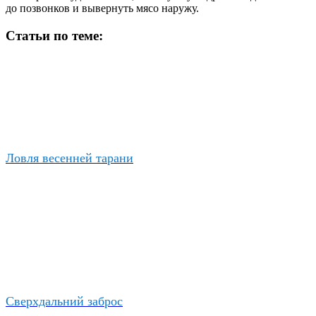
до позвонков и вывернуть мясо наружу.
Статьи по теме:
Ловля весенней тарани
Сверхдальний заброс