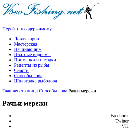
Перейти к содержимому
Ловля карпа
Мастерская
Начинающим
Платные водоемы
Приманки и насадки
Рецепты из рыбы
Снасти
Способы лова
Шпаргалка рыболова
Главная страница
Способы лова
Рачьи мережи
Рачьи мережи
Facebook
Twitter
VK