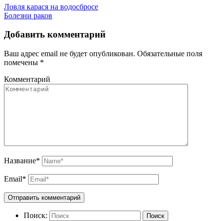
Ловля карася на водосбросе
Болезни раков
Добавить комментарий
Ваш адрес email не будет опубликован.
Обязательные поля
помечены
*
Комментарий
Название
*
Email
*
Поиск:
Поиск