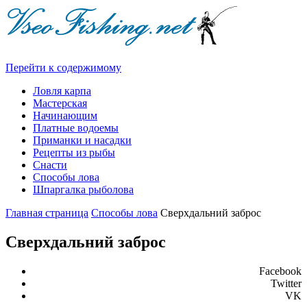
Перейти к содержимому
Ловля карпа
Мастерская
Начинающим
Платные водоемы
Приманки и насадки
Рецепты из рыбы
Снасти
Способы лова
Шпаргалка рыболова
Главная страница
Способы лова
Сверхдальний заброс
Сверхдальний заброс
Facebook
Twitter
VK