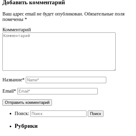
Добавить комментарий
Ваш адрес email не будет опубликован.
Обязательные поля
помечены
*
Комментарий
Название
*
Email
*
Поиск:
Поиск
Рубрики