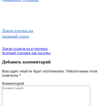
Ловля плотвы на
пареный горох
Ловля голавля на кузнечика
Зеленый горошек как насадка
Добавить комментарий
Ваш адрес email не будет опубликован.
Обязательные поля
помечены
*
Комментарий