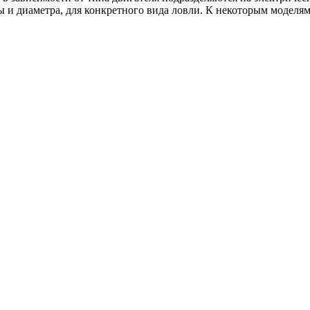
 и диаметра, для конкретного вида ловли. К некоторым моделя