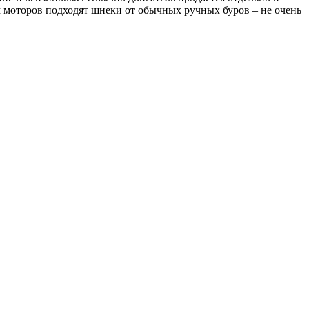
м моторов подходят шнеки от обычных ручных буров – не очень