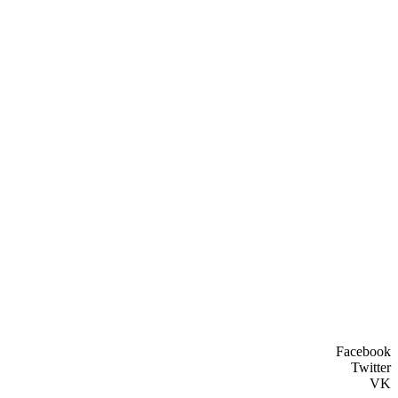
Facebook
Twitter
VK