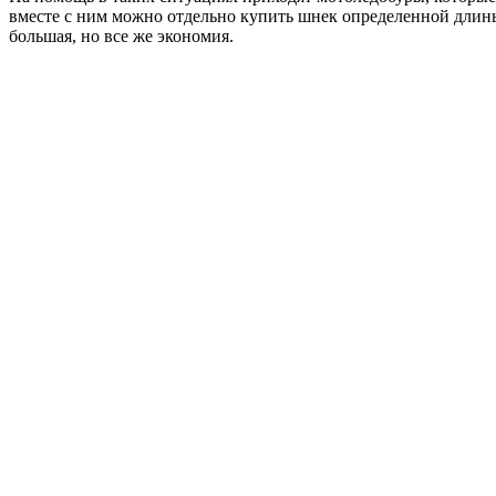
вместе с ним можно отдельно купить шнек определенной длины
большая, но все же экономия.