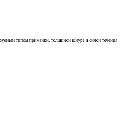
льзуемым типом приманки, толщиной шнура и силой течения,