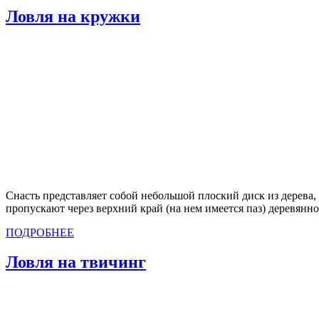
Ловля на кружки
Снасть представляет собой небольшой плоский диск из дерева,
пропускают через верхний край (на нем имеется паз) деревян
ПОДРОБНЕЕ
Ловля на твичинг