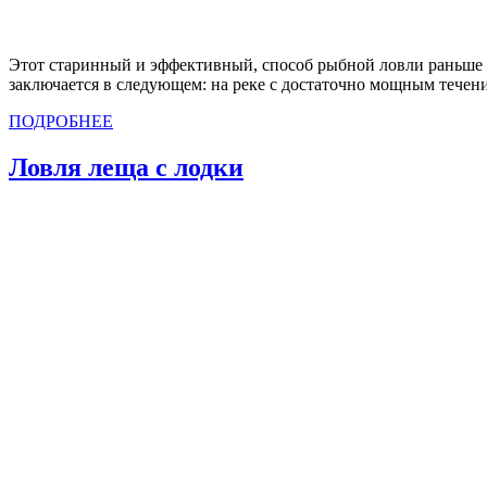
Этот старинный и эффективный, способ рыбной ловли раньше и
заключается в следующем: на реке с достаточно мощным течен
ПОДРОБНЕЕ
Ловля леща с лодки