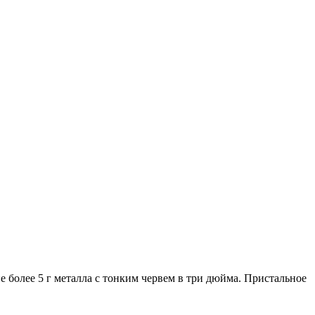
 более 5 г металла с тонким червем в три дюйма. Пристальное