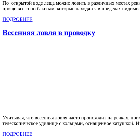
По открытой воде леща можно ловить в различных местах реки
проще всего по бакенам, которые находятся в пределах видим
ПОДРОБНЕЕ
Весенняя ловля в проводку
Учитывая, что весенняя ловля часто происходит на речках, п
телескопическое удилище с кольцами, оснащенное катушкой. 
ПОДРОБНЕЕ