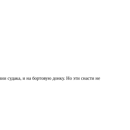
и судака, и на бортовую донку. Но эти снасти не