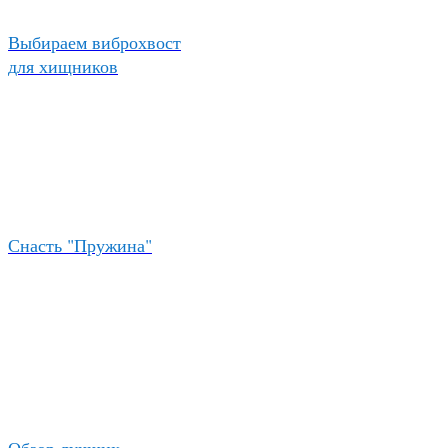
Выбираем виброхвост
для хищников
Снасть "Пружина"