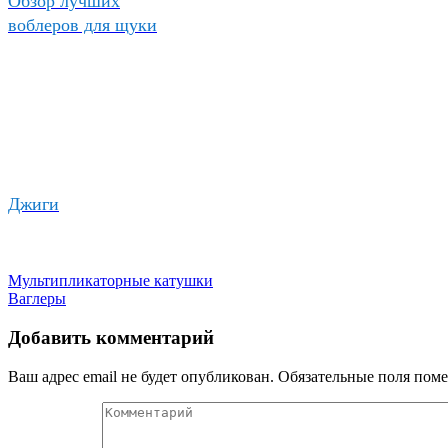
Обзор лучших
воблеров для щуки
Джиги
Мультипликаторные катушки
Ваглеры
Добавить комментарий
Ваш адрес email не будет опубликован.
Обязательные поля пом