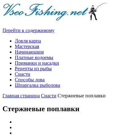
Перейти к содержимому
Ловля карпа
Мастерская
Начинающим
Платные водоемы
Приманки и насадки
Рецепты из рыбы
Снасти
Способы лова
Шпаргалка рыболова
Главная страница
Снасти
Стержневые поплавки
Стержневые поплавки