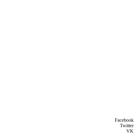
Facebook
Twitter
VK