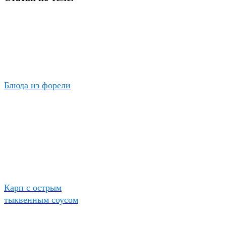
Блюда из форели
Карп с острым
тыквенным соусом