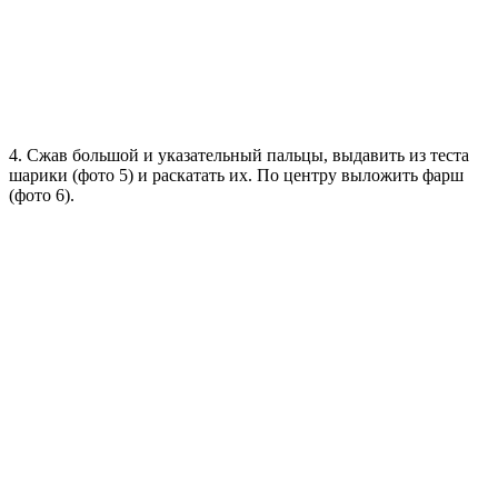
4. Сжав большой и указательный пальцы, выдавить из теста
шарики (фото 5) и раскатать их. По центру выложить фарш
(фото 6).