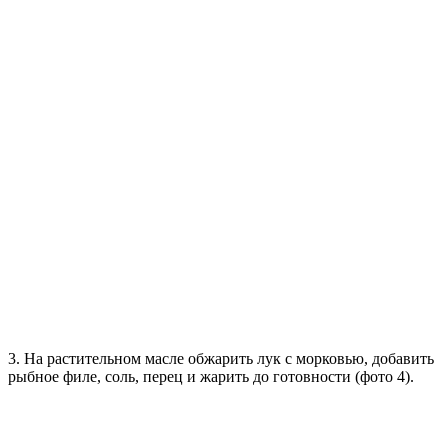
3. На растительном масле обжарить лук с морковью, добавить
рыбное филе, соль, перец и жарить до готовности (фото 4).