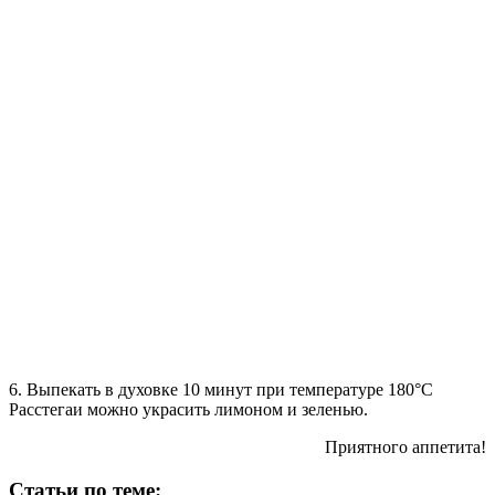
6. Выпекать в духовке 10 минут при температуре 180°С
Расстегаи можно украсить лимоном и зеленью.
Приятного аппетита!
Статьи по теме: