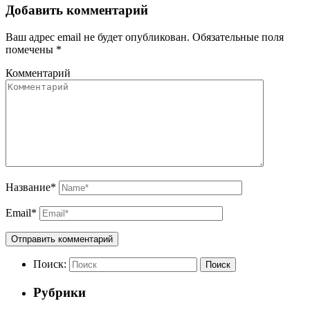
Добавить комментарий
Ваш адрес email не будет опубликован.
Обязательные поля
помечены
*
Комментарий
Название
*
Email
*
Поиск:
Поиск
Рубрики