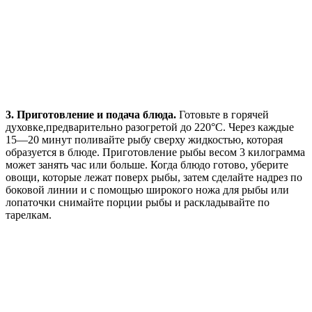
3. Приготовление и подача блюда.
Готовьте в горячей
духовке,предварительно разогретой до 220°С. Через каждые
15—20 минут поливайте рыбу сверху жидкостью, которая
образуется в блюде. Приготовление рыбы весом 3 килограмма
может занять час или больше. Когда блюдо готово, уберите
овощи, которые лежат поверх рыбы, затем сделайте надрез по
боковой линии и с помощью широкого ножа для рыбы или
лопаточки снимайте порции рыбы и раскладывайте по
тарелкам.