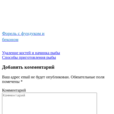
Форель с фундуком и
беконом
Удаление костей и начинка рыбы
Способы приготовления рыбы
Добавить комментарий
Ваш адрес email не будет опубликован.
Обязательные поля
помечены
*
Комментарий