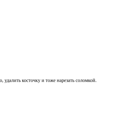
, удалить косточку и тоже нарезать соломкой.