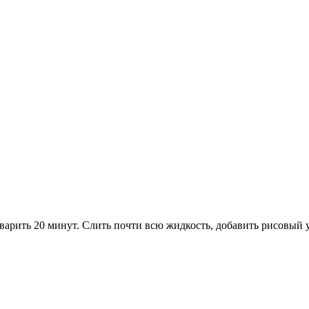
 варить 20 минут. Слить почти всю жидкость, добавить рисовый 