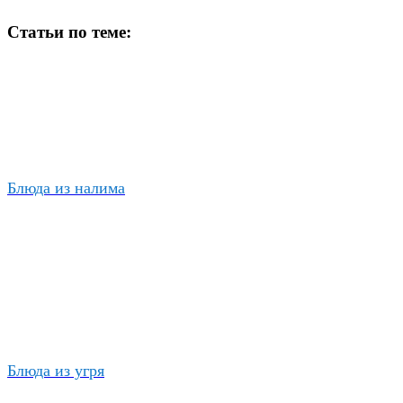
Статьи по теме:
Блюда из налима
Блюда из угря