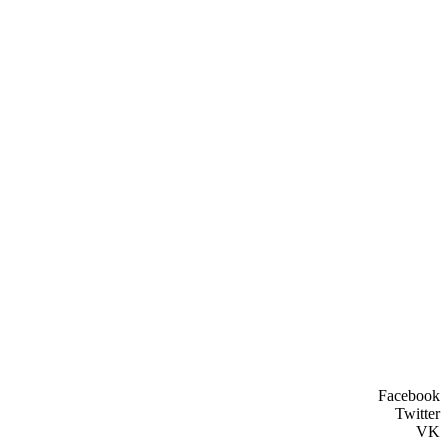
Facebook
Twitter
VK