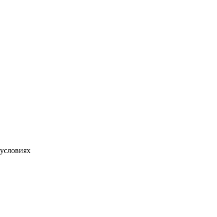
условиях