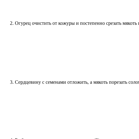
Огурец очистить от кожуры и постепенно срезать мякоть п
Сердцевину с семенами отложить, а мякоть порезать соло