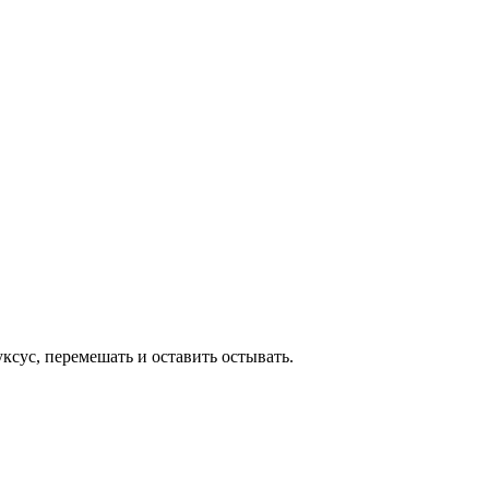
уксус, перемешать и оставить остывать.